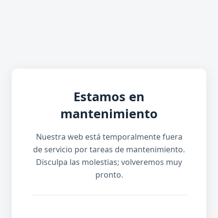
Estamos en
mantenimiento
Nuestra web está temporalmente fuera
de servicio por tareas de mantenimiento.
Disculpa las molestias; volveremos muy
pronto.