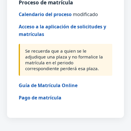
Proceso de matrícula
Calendario del proceso
modificado
Acceso a la aplicación de solicitudes y
matrículas
Se recuerda que a quien se le
adjudique una plaza y no formalice la
matrícula en el periodo
correspondiente perderá esa plaza.
Guía de Matrícula Online
Pago de matrícula