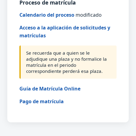
Proceso de matrícula
Calendario del proceso
modificado
Acceso a la aplicación de solicitudes y
matrículas
Se recuerda que a quien se le
adjudique una plaza y no formalice la
matrícula en el periodo
correspondiente perderá esa plaza.
Guía de Matrícula Online
Pago de matrícula