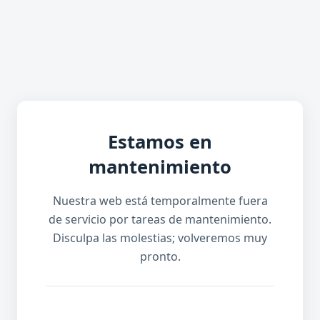
Estamos en
mantenimiento
Nuestra web está temporalmente fuera
de servicio por tareas de mantenimiento.
Disculpa las molestias; volveremos muy
pronto.