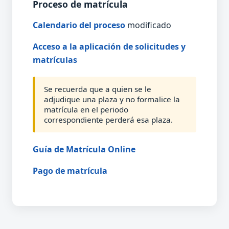
Proceso de matrícula
Calendario del proceso
modificado
Acceso a la aplicación de solicitudes y
matrículas
Se recuerda que a quien se le
adjudique una plaza y no formalice la
matrícula en el periodo
correspondiente perderá esa plaza.
Guía de Matrícula Online
Pago de matrícula