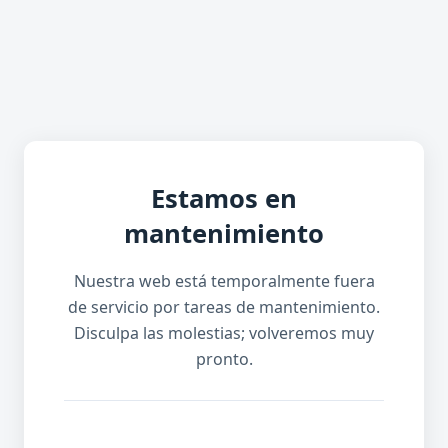
Estamos en
mantenimiento
Nuestra web está temporalmente fuera
de servicio por tareas de mantenimiento.
Disculpa las molestias; volveremos muy
pronto.