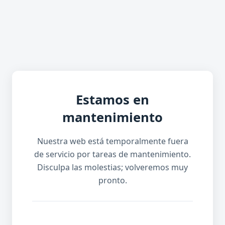
Estamos en
mantenimiento
Nuestra web está temporalmente fuera
de servicio por tareas de mantenimiento.
Disculpa las molestias; volveremos muy
pronto.