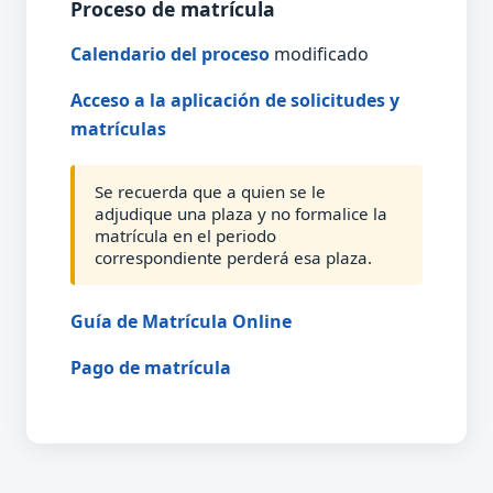
Proceso de matrícula
Calendario del proceso
modificado
Acceso a la aplicación de solicitudes y
matrículas
Se recuerda que a quien se le
adjudique una plaza y no formalice la
matrícula en el periodo
correspondiente perderá esa plaza.
Guía de Matrícula Online
Pago de matrícula