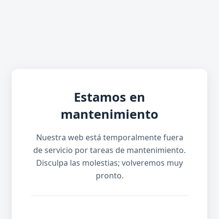
Estamos en
mantenimiento
Nuestra web está temporalmente fuera
de servicio por tareas de mantenimiento.
Disculpa las molestias; volveremos muy
pronto.