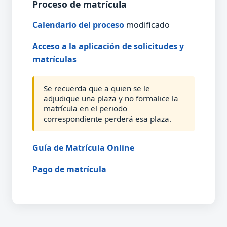
Proceso de matrícula
Calendario del proceso
modificado
Acceso a la aplicación de solicitudes y
matrículas
Se recuerda que a quien se le
adjudique una plaza y no formalice la
matrícula en el periodo
correspondiente perderá esa plaza.
Guía de Matrícula Online
Pago de matrícula