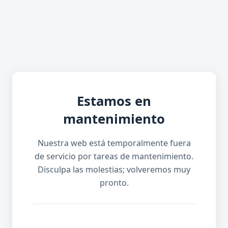
Estamos en
mantenimiento
Nuestra web está temporalmente fuera
de servicio por tareas de mantenimiento.
Disculpa las molestias; volveremos muy
pronto.