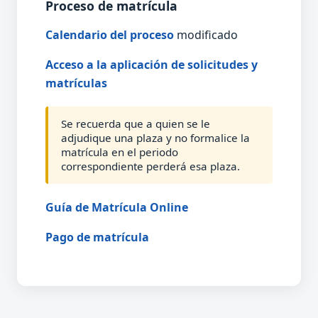
Proceso de matrícula
Calendario del proceso
modificado
Acceso a la aplicación de solicitudes y
matrículas
Se recuerda que a quien se le
adjudique una plaza y no formalice la
matrícula en el periodo
correspondiente perderá esa plaza.
Guía de Matrícula Online
Pago de matrícula