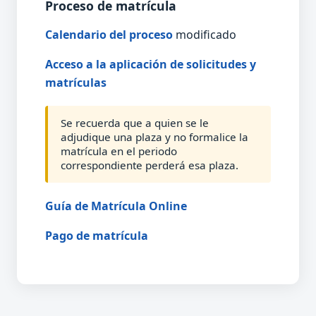
Proceso de matrícula
Calendario del proceso
modificado
Acceso a la aplicación de solicitudes y
matrículas
Se recuerda que a quien se le
adjudique una plaza y no formalice la
matrícula en el periodo
correspondiente perderá esa plaza.
Guía de Matrícula Online
Pago de matrícula