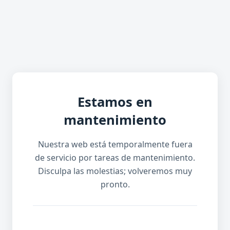
Estamos en
mantenimiento
Nuestra web está temporalmente fuera
de servicio por tareas de mantenimiento.
Disculpa las molestias; volveremos muy
pronto.