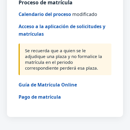
Proceso de matrícula
Calendario del proceso
modificado
Acceso a la aplicación de solicitudes y
matrículas
Se recuerda que a quien se le
adjudique una plaza y no formalice la
matrícula en el periodo
correspondiente perderá esa plaza.
Guía de Matrícula Online
Pago de matrícula