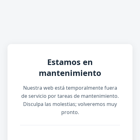
Estamos en
mantenimiento
Nuestra web está temporalmente fuera
de servicio por tareas de mantenimiento.
Disculpa las molestias; volveremos muy
pronto.