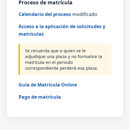
Proceso de matrícula
Calendario del proceso
modificado
Acceso a la aplicación de solicitudes y
matrículas
Se recuerda que a quien se le
adjudique una plaza y no formalice la
matrícula en el periodo
correspondiente perderá esa plaza.
Guía de Matrícula Online
Pago de matrícula