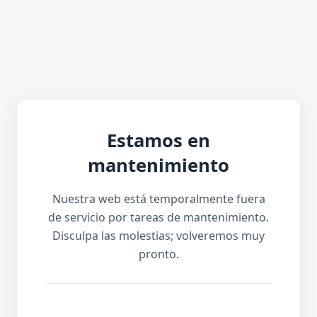
Estamos en
mantenimiento
Nuestra web está temporalmente fuera
de servicio por tareas de mantenimiento.
Disculpa las molestias; volveremos muy
pronto.