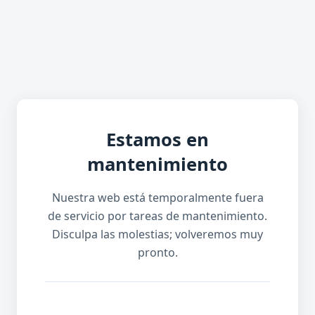
Estamos en
mantenimiento
Nuestra web está temporalmente fuera
de servicio por tareas de mantenimiento.
Disculpa las molestias; volveremos muy
pronto.