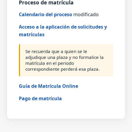
Proceso de matrícula
Calendario del proceso
modificado
Acceso a la aplicación de solicitudes y
matrículas
Se recuerda que a quien se le
adjudique una plaza y no formalice la
matrícula en el periodo
correspondiente perderá esa plaza.
Guía de Matrícula Online
Pago de matrícula