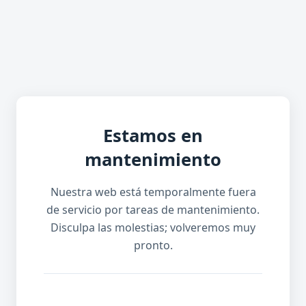
Estamos en
mantenimiento
Nuestra web está temporalmente fuera
de servicio por tareas de mantenimiento.
Disculpa las molestias; volveremos muy
pronto.