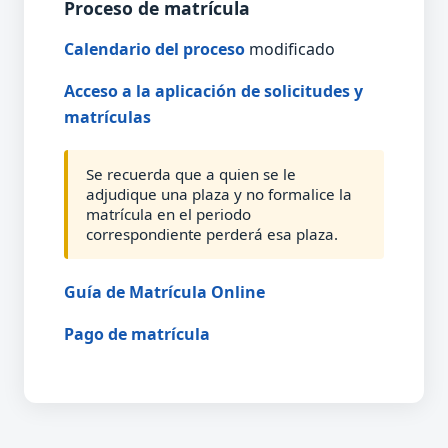
Proceso de matrícula
Calendario del proceso
modificado
Acceso a la aplicación de solicitudes y
matrículas
Se recuerda que a quien se le
adjudique una plaza y no formalice la
matrícula en el periodo
correspondiente perderá esa plaza.
Guía de Matrícula Online
Pago de matrícula