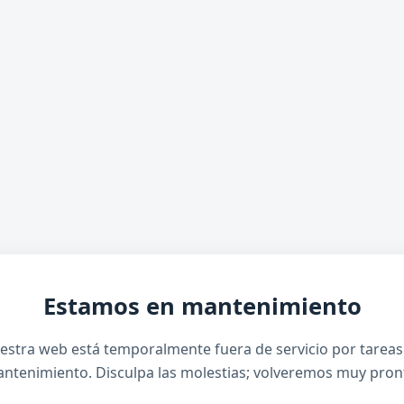
Estamos en mantenimiento
estra web está temporalmente fuera de servicio por tareas
ntenimiento. Disculpa las molestias; volveremos muy pron