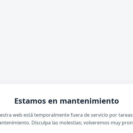
Estamos en mantenimiento
estra web está temporalmente fuera de servicio por tareas
ntenimiento. Disculpa las molestias; volveremos muy pron