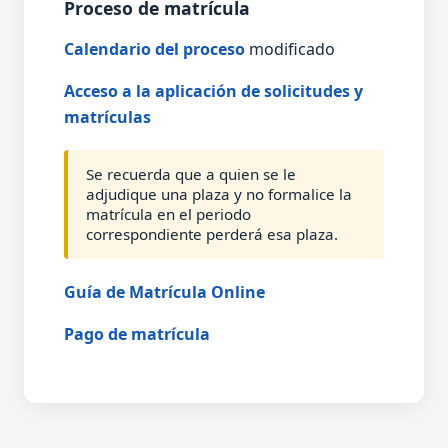
Proceso de matrícula
Calendario del proceso
modificado
Acceso a la aplicación de solicitudes y
matrículas
Se recuerda que a quien se le
adjudique una plaza y no formalice la
matrícula en el periodo
correspondiente perderá esa plaza.
Guía de Matrícula Online
Pago de matrícula