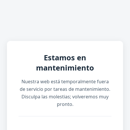
Estamos en
mantenimiento
Nuestra web está temporalmente fuera
de servicio por tareas de mantenimiento.
Disculpa las molestias; volveremos muy
pronto.