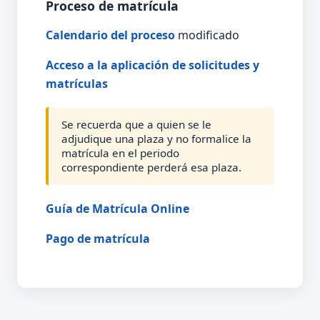
Proceso de matrícula
Calendario del proceso
modificado
Acceso a la aplicación de solicitudes y
matrículas
Se recuerda que a quien se le
adjudique una plaza y no formalice la
matrícula en el periodo
correspondiente perderá esa plaza.
Guía de Matrícula Online
Pago de matrícula