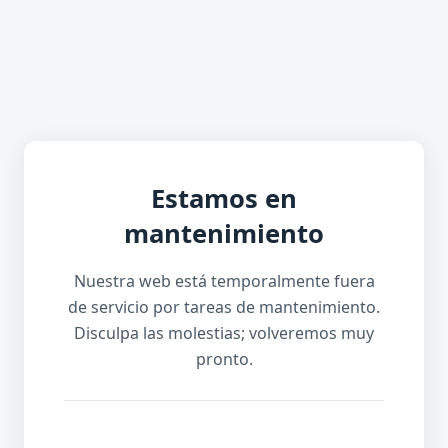
Estamos en
mantenimiento
Nuestra web está temporalmente fuera
de servicio por tareas de mantenimiento.
Disculpa las molestias; volveremos muy
pronto.