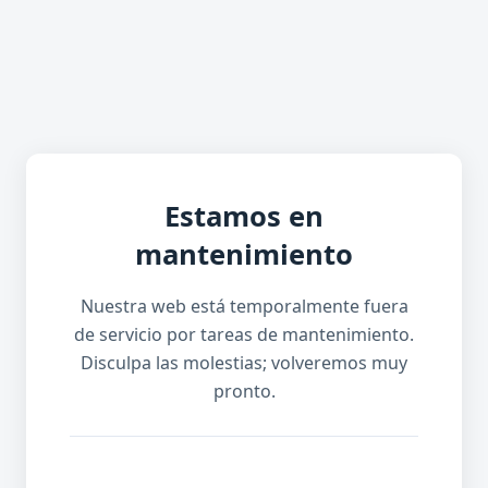
Estamos en
mantenimiento
Nuestra web está temporalmente fuera
de servicio por tareas de mantenimiento.
Disculpa las molestias; volveremos muy
pronto.