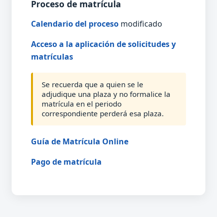
Proceso de matrícula
Calendario del proceso
modificado
Acceso a la aplicación de solicitudes y
matrículas
Se recuerda que a quien se le
adjudique una plaza y no formalice la
matrícula en el periodo
correspondiente perderá esa plaza.
Guía de Matrícula Online
Pago de matrícula