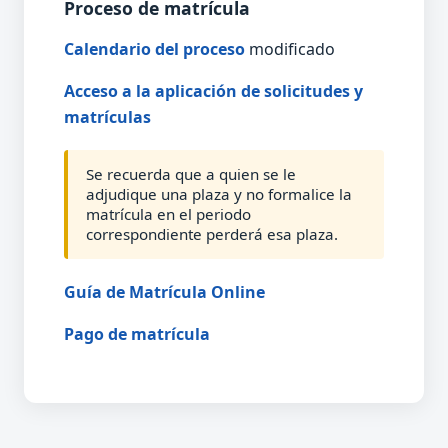
Proceso de matrícula
Calendario del proceso
modificado
Acceso a la aplicación de solicitudes y
matrículas
Se recuerda que a quien se le
adjudique una plaza y no formalice la
matrícula en el periodo
correspondiente perderá esa plaza.
Guía de Matrícula Online
Pago de matrícula