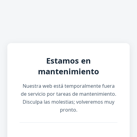
Estamos en
mantenimiento
Nuestra web está temporalmente fuera
de servicio por tareas de mantenimiento.
Disculpa las molestias; volveremos muy
pronto.