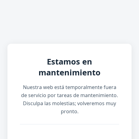
Estamos en
mantenimiento
Nuestra web está temporalmente fuera
de servicio por tareas de mantenimiento.
Disculpa las molestias; volveremos muy
pronto.