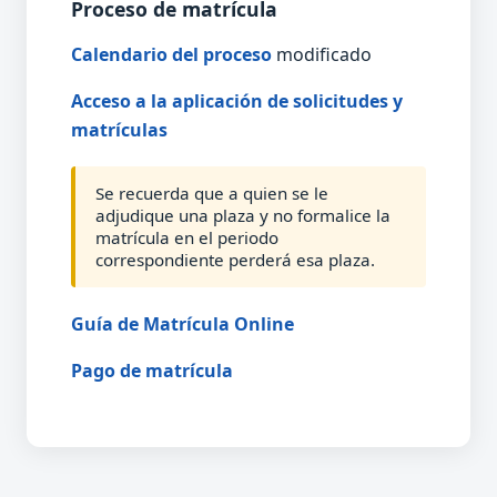
Proceso de matrícula
Calendario del proceso
modificado
Acceso a la aplicación de solicitudes y
matrículas
Se recuerda que a quien se le
adjudique una plaza y no formalice la
matrícula en el periodo
correspondiente perderá esa plaza.
Guía de Matrícula Online
Pago de matrícula