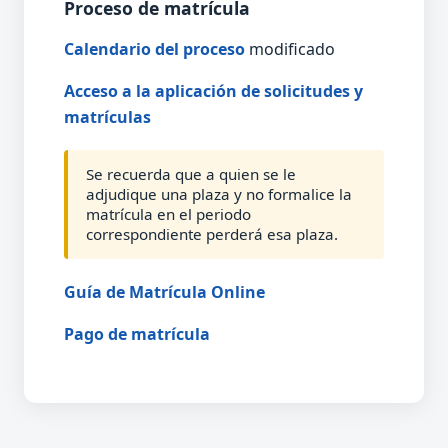
Proceso de matrícula
Calendario del proceso
modificado
Acceso a la aplicación de solicitudes y
matrículas
Se recuerda que a quien se le
adjudique una plaza y no formalice la
matrícula en el periodo
correspondiente perderá esa plaza.
Guía de Matrícula Online
Pago de matrícula