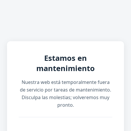
Estamos en
mantenimiento
Nuestra web está temporalmente fuera
de servicio por tareas de mantenimiento.
Disculpa las molestias; volveremos muy
pronto.