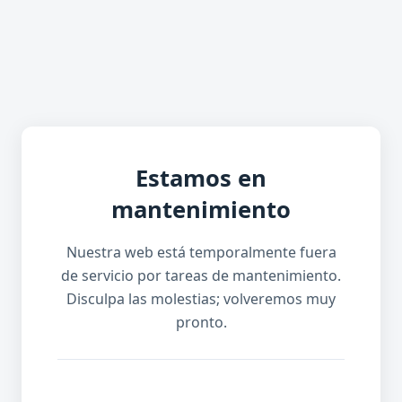
Estamos en
mantenimiento
Nuestra web está temporalmente fuera
de servicio por tareas de mantenimiento.
Disculpa las molestias; volveremos muy
pronto.