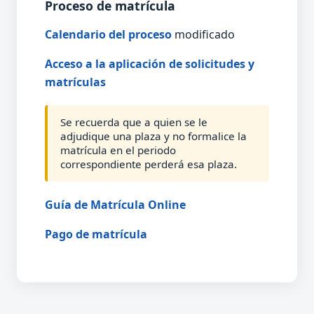
Proceso de matrícula
Calendario del proceso
modificado
Acceso a la aplicación de solicitudes y
matrículas
Se recuerda que a quien se le
adjudique una plaza y no formalice la
matrícula en el periodo
correspondiente perderá esa plaza.
Guía de Matrícula Online
Pago de matrícula