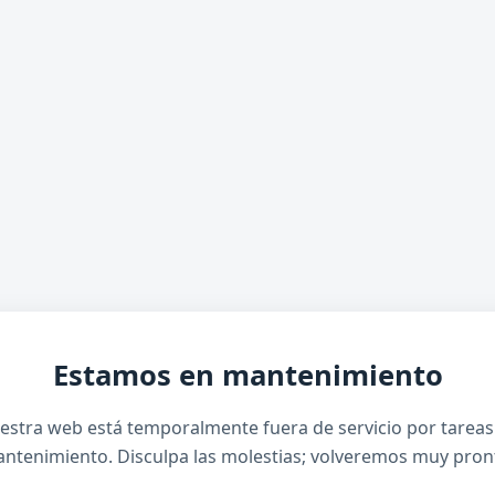
Estamos en mantenimiento
estra web está temporalmente fuera de servicio por tareas
ntenimiento. Disculpa las molestias; volveremos muy pron