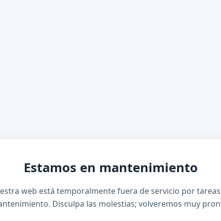
Estamos en mantenimiento
estra web está temporalmente fuera de servicio por tareas
ntenimiento. Disculpa las molestias; volveremos muy pron