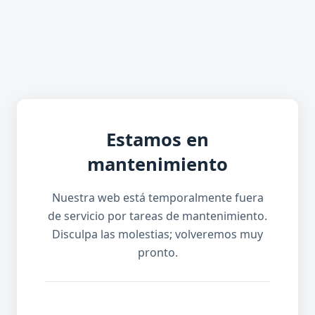
Estamos en
mantenimiento
Nuestra web está temporalmente fuera
de servicio por tareas de mantenimiento.
Disculpa las molestias; volveremos muy
pronto.