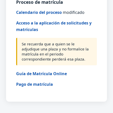
Proceso de matrícula
Calendario del proceso
modificado
Acceso a la aplicación de solicitudes y
matrículas
Se recuerda que a quien se le
adjudique una plaza y no formalice la
matrícula en el periodo
correspondiente perderá esa plaza.
Guía de Matrícula Online
Pago de matrícula