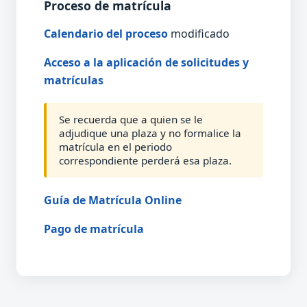
Proceso de matrícula
Calendario del proceso
modificado
Acceso a la aplicación de solicitudes y
matrículas
Se recuerda que a quien se le
adjudique una plaza y no formalice la
matrícula en el periodo
correspondiente perderá esa plaza.
Guía de Matrícula Online
Pago de matrícula