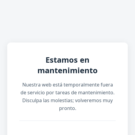
Estamos en
mantenimiento
Nuestra web está temporalmente fuera
de servicio por tareas de mantenimiento.
Disculpa las molestias; volveremos muy
pronto.