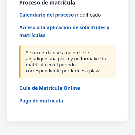
Proceso de matrícula
Calendario del proceso
modificado
Acceso a la aplicación de solicitudes y
matrículas
Se recuerda que a quien se le
adjudique una plaza y no formalice la
matrícula en el periodo
correspondiente perderá esa plaza.
Guía de Matrícula Online
Pago de matrícula