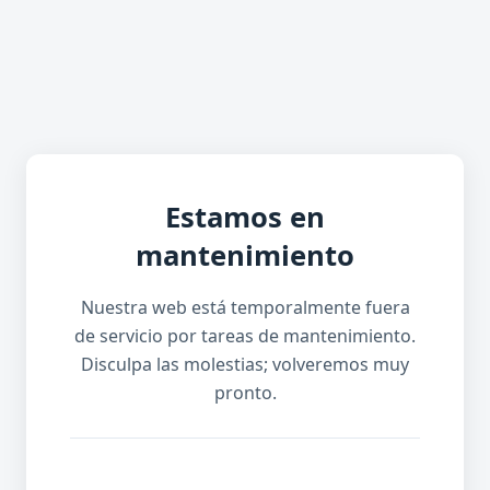
Estamos en
mantenimiento
Nuestra web está temporalmente fuera
de servicio por tareas de mantenimiento.
Disculpa las molestias; volveremos muy
pronto.