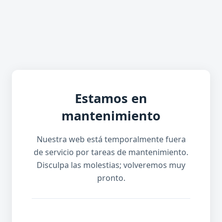
Estamos en
mantenimiento
Nuestra web está temporalmente fuera
de servicio por tareas de mantenimiento.
Disculpa las molestias; volveremos muy
pronto.