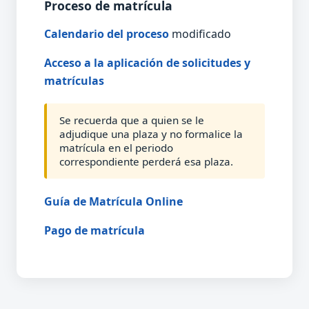
Proceso de matrícula
Calendario del proceso
modificado
Acceso a la aplicación de solicitudes y
matrículas
Se recuerda que a quien se le
adjudique una plaza y no formalice la
matrícula en el periodo
correspondiente perderá esa plaza.
Guía de Matrícula Online
Pago de matrícula