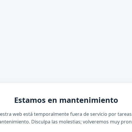
Estamos en mantenimiento
estra web está temporalmente fuera de servicio por tareas
ntenimiento. Disculpa las molestias; volveremos muy pron