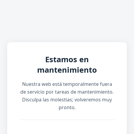
Estamos en
mantenimiento
Nuestra web está temporalmente fuera
de servicio por tareas de mantenimiento.
Disculpa las molestias; volveremos muy
pronto.