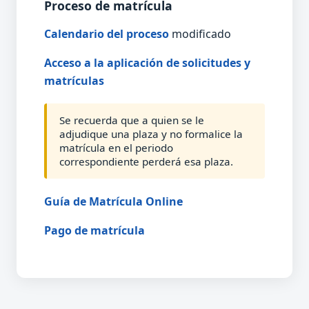
Proceso de matrícula
Calendario del proceso
modificado
Acceso a la aplicación de solicitudes y
matrículas
Se recuerda que a quien se le
adjudique una plaza y no formalice la
matrícula en el periodo
correspondiente perderá esa plaza.
Guía de Matrícula Online
Pago de matrícula