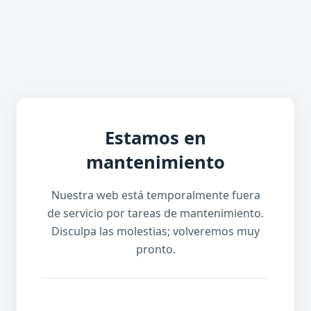
Estamos en
mantenimiento
Nuestra web está temporalmente fuera
de servicio por tareas de mantenimiento.
Disculpa las molestias; volveremos muy
pronto.