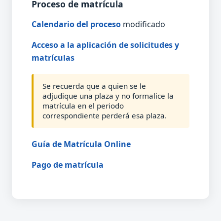
Proceso de matrícula
Calendario del proceso
modificado
Acceso a la aplicación de solicitudes y
matrículas
Se recuerda que a quien se le
adjudique una plaza y no formalice la
matrícula en el periodo
correspondiente perderá esa plaza.
Guía de Matrícula Online
Pago de matrícula