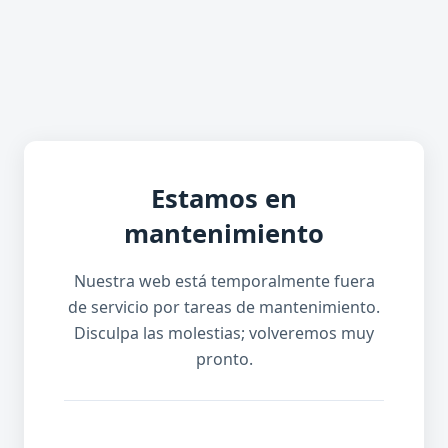
Estamos en
mantenimiento
Nuestra web está temporalmente fuera
de servicio por tareas de mantenimiento.
Disculpa las molestias; volveremos muy
pronto.