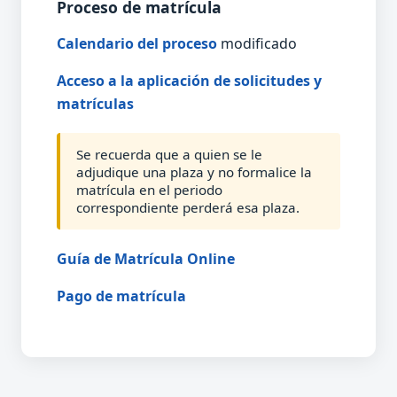
Proceso de matrícula
Calendario del proceso
modificado
Acceso a la aplicación de solicitudes y
matrículas
Se recuerda que a quien se le
adjudique una plaza y no formalice la
matrícula en el periodo
correspondiente perderá esa plaza.
Guía de Matrícula Online
Pago de matrícula