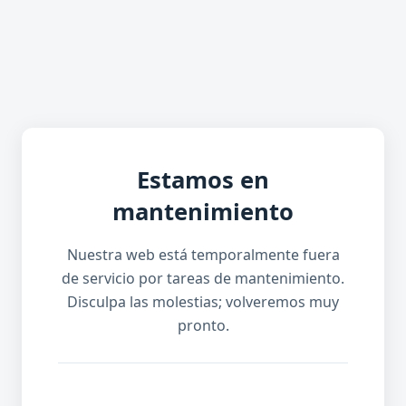
Estamos en
mantenimiento
Nuestra web está temporalmente fuera
de servicio por tareas de mantenimiento.
Disculpa las molestias; volveremos muy
pronto.