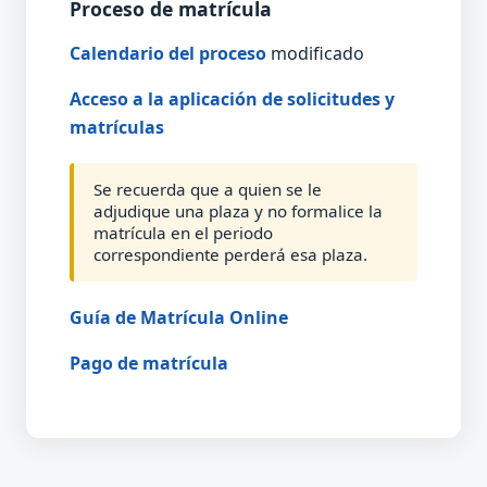
Proceso de matrícula
Calendario del proceso
modificado
Acceso a la aplicación de solicitudes y
matrículas
Se recuerda que a quien se le
adjudique una plaza y no formalice la
matrícula en el periodo
correspondiente perderá esa plaza.
Guía de Matrícula Online
Pago de matrícula