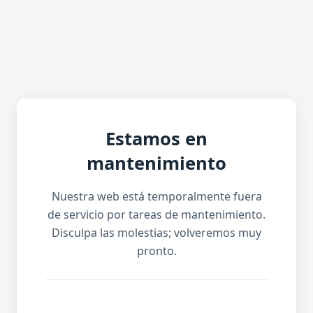
Estamos en
mantenimiento
Nuestra web está temporalmente fuera
de servicio por tareas de mantenimiento.
Disculpa las molestias; volveremos muy
pronto.