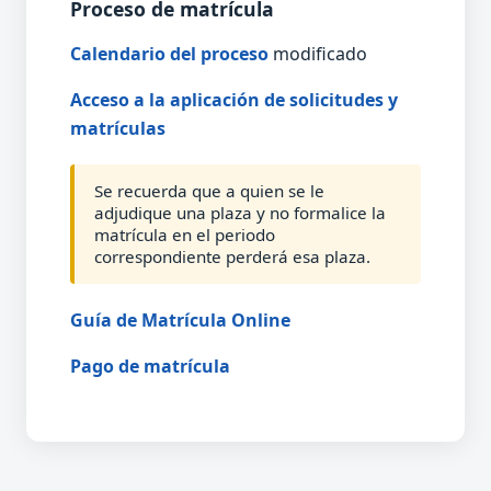
Proceso de matrícula
Calendario del proceso
modificado
Acceso a la aplicación de solicitudes y
matrículas
Se recuerda que a quien se le
adjudique una plaza y no formalice la
matrícula en el periodo
correspondiente perderá esa plaza.
Guía de Matrícula Online
Pago de matrícula