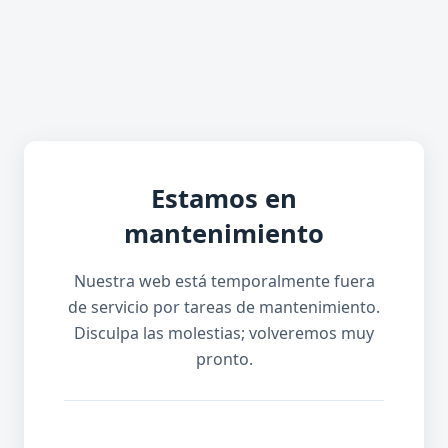
Estamos en
mantenimiento
Nuestra web está temporalmente fuera
de servicio por tareas de mantenimiento.
Disculpa las molestias; volveremos muy
pronto.