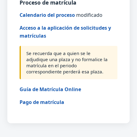
Proceso de matrícula
Calendario del proceso
modificado
Acceso a la aplicación de solicitudes y
matrículas
Se recuerda que a quien se le
adjudique una plaza y no formalice la
matrícula en el periodo
correspondiente perderá esa plaza.
Guía de Matrícula Online
Pago de matrícula