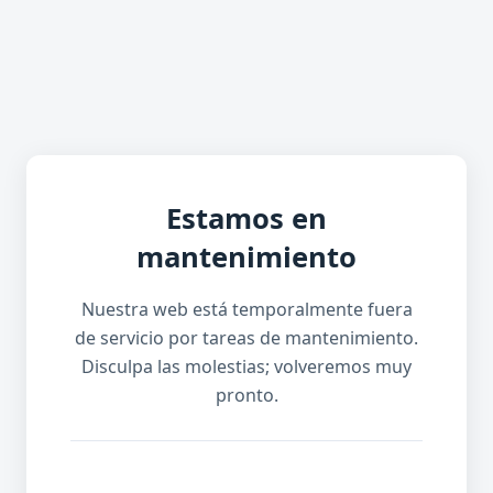
Estamos en
mantenimiento
Nuestra web está temporalmente fuera
de servicio por tareas de mantenimiento.
Disculpa las molestias; volveremos muy
pronto.