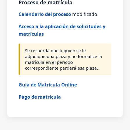
Proceso de matrícula
Calendario del proceso
modificado
Acceso a la aplicación de solicitudes y
matrículas
Se recuerda que a quien se le
adjudique una plaza y no formalice la
matrícula en el periodo
correspondiente perderá esa plaza.
Guía de Matrícula Online
Pago de matrícula