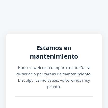
Estamos en
mantenimiento
Nuestra web está temporalmente fuera
de servicio por tareas de mantenimiento.
Disculpa las molestias; volveremos muy
pronto.