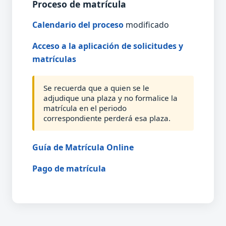
Proceso de matrícula
Calendario del proceso
modificado
Acceso a la aplicación de solicitudes y
matrículas
Se recuerda que a quien se le
adjudique una plaza y no formalice la
matrícula en el periodo
correspondiente perderá esa plaza.
Guía de Matrícula Online
Pago de matrícula