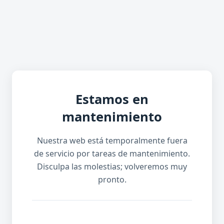
Estamos en
mantenimiento
Nuestra web está temporalmente fuera
de servicio por tareas de mantenimiento.
Disculpa las molestias; volveremos muy
pronto.