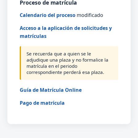
Proceso de matrícula
Calendario del proceso
modificado
Acceso a la aplicación de solicitudes y
matrículas
Se recuerda que a quien se le
adjudique una plaza y no formalice la
matrícula en el periodo
correspondiente perderá esa plaza.
Guía de Matrícula Online
Pago de matrícula