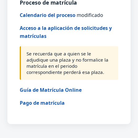
Proceso de matrícula
Calendario del proceso
modificado
Acceso a la aplicación de solicitudes y
matrículas
Se recuerda que a quien se le
adjudique una plaza y no formalice la
matrícula en el periodo
correspondiente perderá esa plaza.
Guía de Matrícula Online
Pago de matrícula