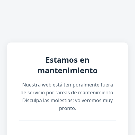
Estamos en
mantenimiento
Nuestra web está temporalmente fuera
de servicio por tareas de mantenimiento.
Disculpa las molestias; volveremos muy
pronto.