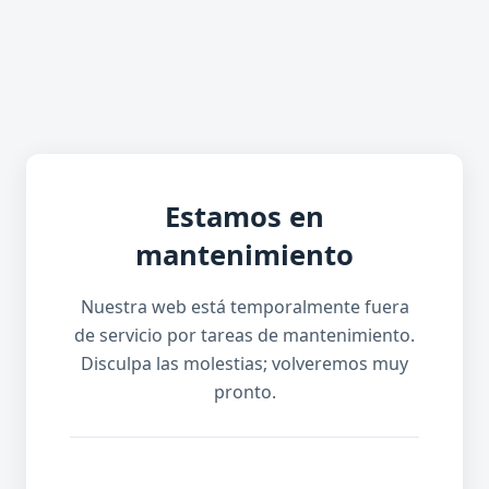
Estamos en
mantenimiento
Nuestra web está temporalmente fuera
de servicio por tareas de mantenimiento.
Disculpa las molestias; volveremos muy
pronto.