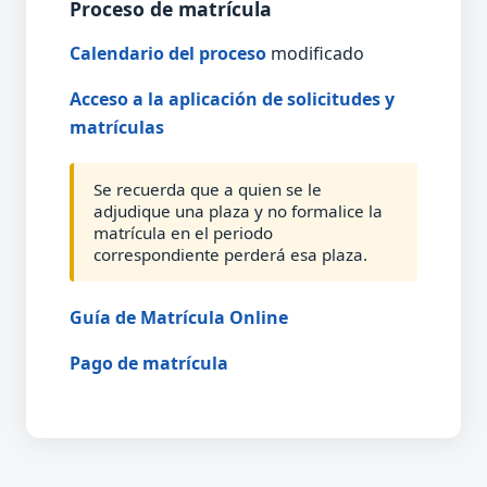
Proceso de matrícula
Calendario del proceso
modificado
Acceso a la aplicación de solicitudes y
matrículas
Se recuerda que a quien se le
adjudique una plaza y no formalice la
matrícula en el periodo
correspondiente perderá esa plaza.
Guía de Matrícula Online
Pago de matrícula