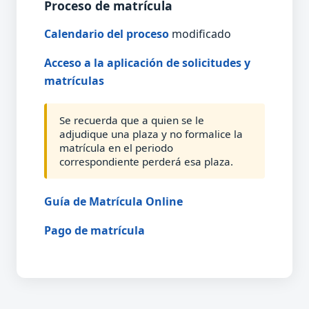
Proceso de matrícula
Calendario del proceso
modificado
Acceso a la aplicación de solicitudes y
matrículas
Se recuerda que a quien se le
adjudique una plaza y no formalice la
matrícula en el periodo
correspondiente perderá esa plaza.
Guía de Matrícula Online
Pago de matrícula