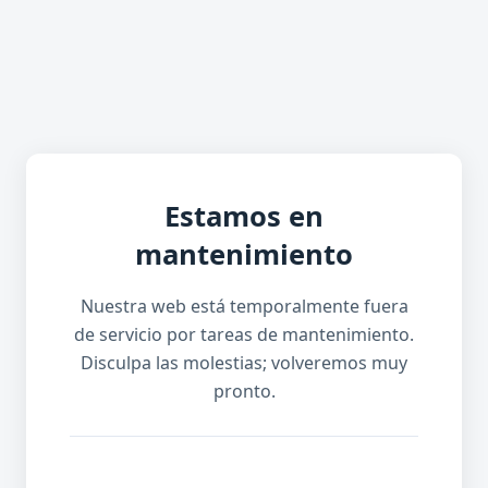
Estamos en
mantenimiento
Nuestra web está temporalmente fuera
de servicio por tareas de mantenimiento.
Disculpa las molestias; volveremos muy
pronto.