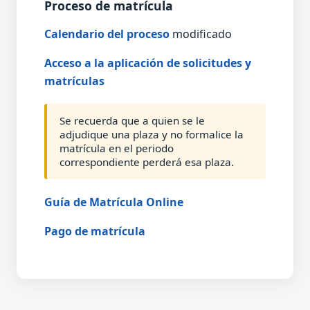
Proceso de matrícula
Calendario del proceso
modificado
Acceso a la aplicación de solicitudes y
matrículas
Se recuerda que a quien se le
adjudique una plaza y no formalice la
matrícula en el periodo
correspondiente perderá esa plaza.
Guía de Matrícula Online
Pago de matrícula