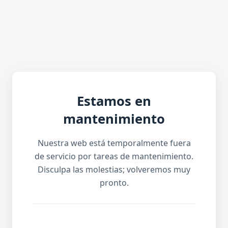
Estamos en
mantenimiento
Nuestra web está temporalmente fuera
de servicio por tareas de mantenimiento.
Disculpa las molestias; volveremos muy
pronto.