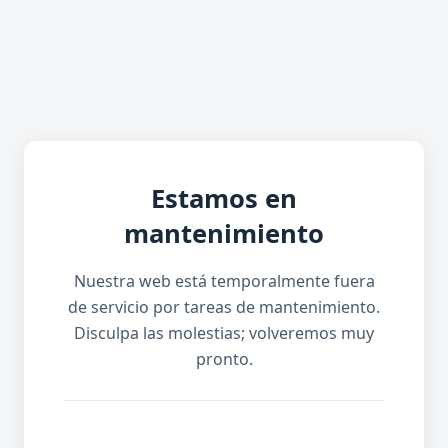
Estamos en
mantenimiento
Nuestra web está temporalmente fuera
de servicio por tareas de mantenimiento.
Disculpa las molestias; volveremos muy
pronto.