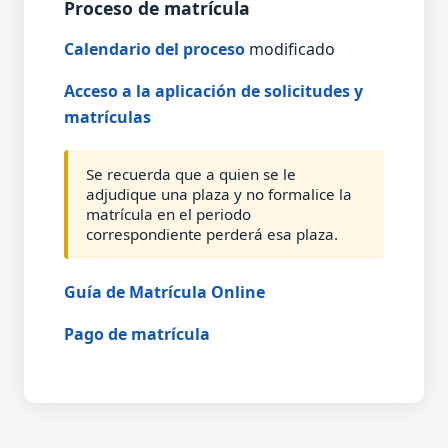
Proceso de matrícula
Calendario del proceso
modificado
Acceso a la aplicación de solicitudes y
matrículas
Se recuerda que a quien se le
adjudique una plaza y no formalice la
matrícula en el periodo
correspondiente perderá esa plaza.
Guía de Matrícula Online
Pago de matrícula