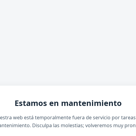
Estamos en mantenimiento
estra web está temporalmente fuera de servicio por tareas
ntenimiento. Disculpa las molestias; volveremos muy pron