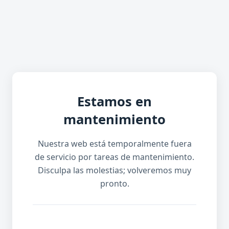
Estamos en
mantenimiento
Nuestra web está temporalmente fuera
de servicio por tareas de mantenimiento.
Disculpa las molestias; volveremos muy
pronto.