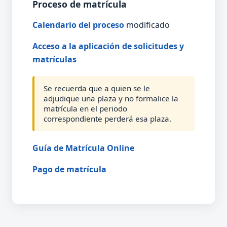
Proceso de matrícula
Calendario del proceso
modificado
Acceso a la aplicación de solicitudes y
matrículas
Se recuerda que a quien se le
adjudique una plaza y no formalice la
matrícula en el periodo
correspondiente perderá esa plaza.
Guía de Matrícula Online
Pago de matrícula