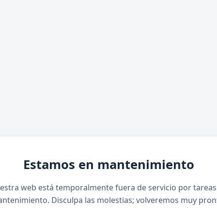
Estamos en mantenimiento
estra web está temporalmente fuera de servicio por tareas
ntenimiento. Disculpa las molestias; volveremos muy pron