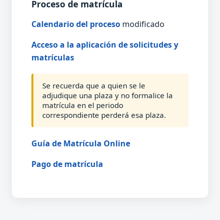
Proceso de matrícula
Calendario del proceso
modificado
Acceso a la aplicación de solicitudes y
matrículas
Se recuerda que a quien se le
adjudique una plaza y no formalice la
matrícula en el periodo
correspondiente perderá esa plaza.
Guía de Matrícula Online
Pago de matrícula