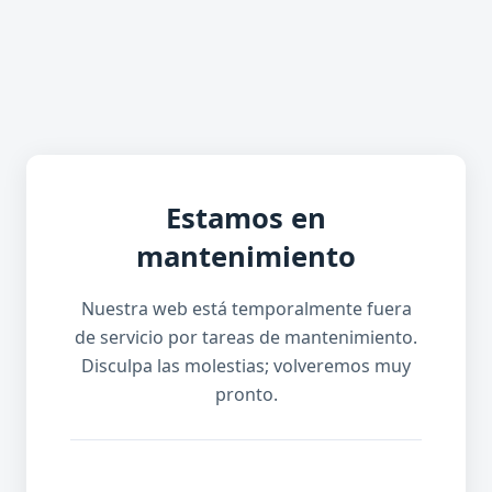
Estamos en
mantenimiento
Nuestra web está temporalmente fuera
de servicio por tareas de mantenimiento.
Disculpa las molestias; volveremos muy
pronto.