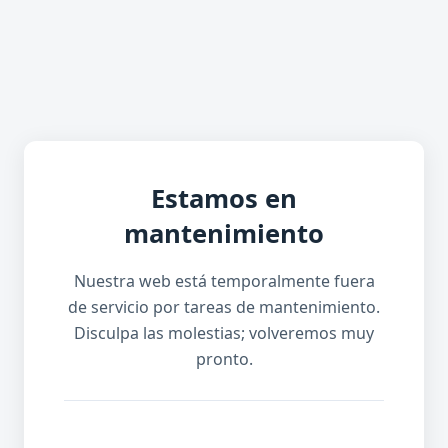
Estamos en
mantenimiento
Nuestra web está temporalmente fuera
de servicio por tareas de mantenimiento.
Disculpa las molestias; volveremos muy
pronto.