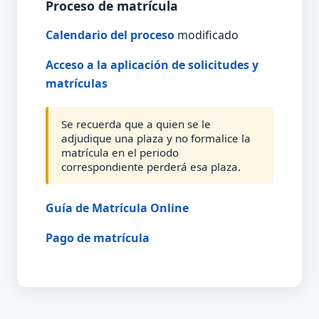
Proceso de matrícula
Calendario del proceso
modificado
Acceso a la aplicación de solicitudes y
matrículas
Se recuerda que a quien se le
adjudique una plaza y no formalice la
matrícula en el periodo
correspondiente perderá esa plaza.
Guía de Matrícula Online
Pago de matrícula