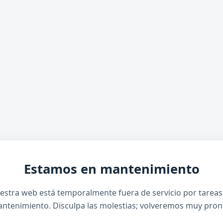
Estamos en mantenimiento
estra web está temporalmente fuera de servicio por tareas
ntenimiento. Disculpa las molestias; volveremos muy pron