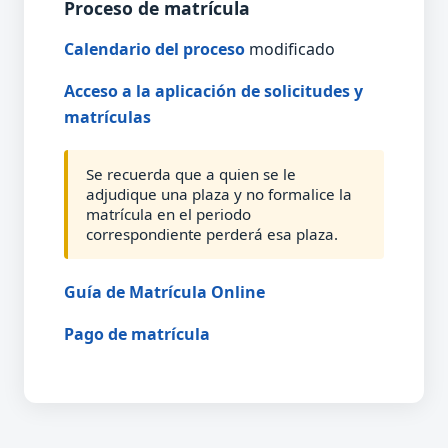
Proceso de matrícula
Calendario del proceso
modificado
Acceso a la aplicación de solicitudes y
matrículas
Se recuerda que a quien se le
adjudique una plaza y no formalice la
matrícula en el periodo
correspondiente perderá esa plaza.
Guía de Matrícula Online
Pago de matrícula