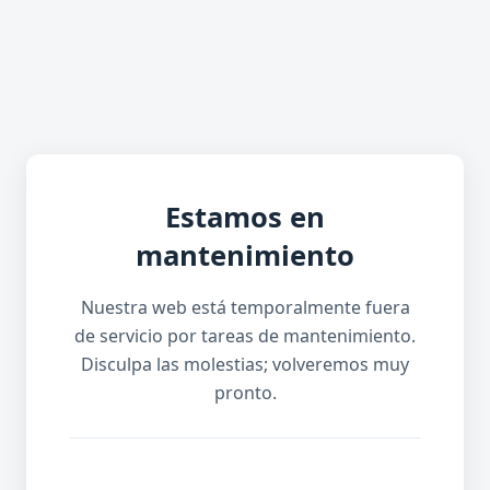
Estamos en
mantenimiento
Nuestra web está temporalmente fuera
de servicio por tareas de mantenimiento.
Disculpa las molestias; volveremos muy
pronto.