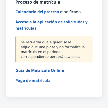
Proceso de matrícula
Calendario del proceso
modificado
Acceso a la aplicación de solicitudes y
matrículas
Se recuerda que a quien se le
adjudique una plaza y no formalice la
matrícula en el periodo
correspondiente perderá esa plaza.
Guía de Matrícula Online
Pago de matrícula