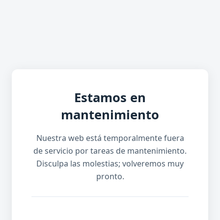
Estamos en
mantenimiento
Nuestra web está temporalmente fuera
de servicio por tareas de mantenimiento.
Disculpa las molestias; volveremos muy
pronto.