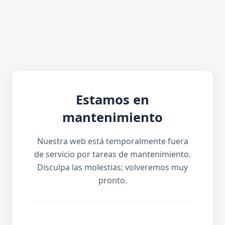
Estamos en
mantenimiento
Nuestra web está temporalmente fuera
de servicio por tareas de mantenimiento.
Disculpa las molestias; volveremos muy
pronto.