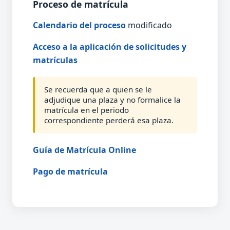
Proceso de matrícula
Calendario del proceso
modificado
Acceso a la aplicación de solicitudes y
matrículas
Se recuerda que a quien se le
adjudique una plaza y no formalice la
matrícula en el periodo
correspondiente perderá esa plaza.
Guía de Matrícula Online
Pago de matrícula